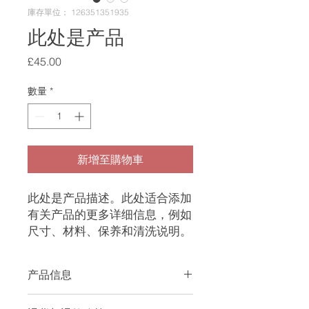
庫存單位： 126351351935
此处是产品
價
£45.00
格
數量
*
新增至購物車
此处是产品描述。此处适合添加
有关产品的更多详细信息，例如
尺寸、材料、保养和清洗说明。
产品信息
此处是产品详情。此处适合添加有关产