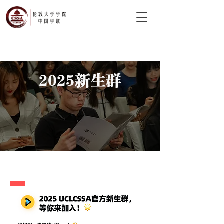
2025新生群