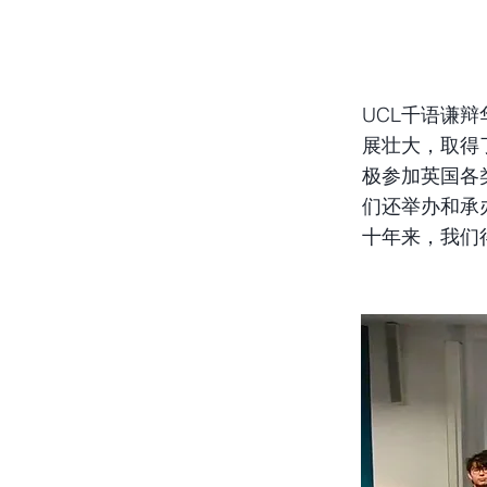
UCL千语谦
展壮大，取得
极参加英国各
们还举办和承
十年来，我们