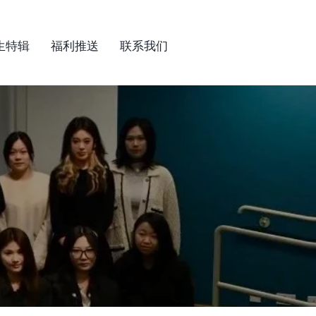
生特辑
福利推送
联系我们