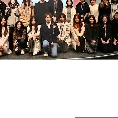
联系我们 Contact U